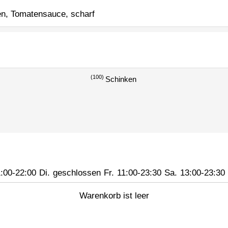
ben, Tomatensauce, scharf
100
Schinken
:00-22:00
Di.
geschlossen
Fr.
11:00-23:30
Sa.
13:00-23:30
Warenkorb ist leer