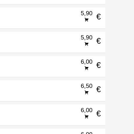
5,90
€
5,90
€
6,00
€
6,50
€
6,00
€