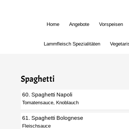
Home
Angebote
Vorspeisen
Lammfleisch Spezialitäten
Vegetari
Spaghetti
60. Spaghetti Napoli
Tomatensauce, Knoblauch
61. Spaghetti Bolognese
Fleischsauce