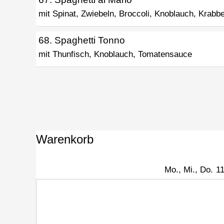
mit Spinat, Zwiebeln, Broccoli, Knoblauch, Krab
68. Spaghetti Tonno
mit Thunfisch, Knoblauch, Tomatensauce
Warenkorb
Mo., Mi., Do.
11