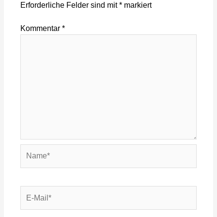
Erforderliche Felder sind mit
*
markiert
Kommentar
*