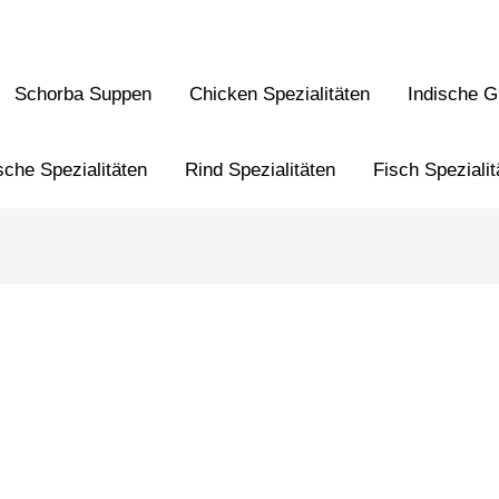
Schorba Suppen
Chicken Spezialitäten
Indische Gr
sche Spezialitäten
Rind Spezialitäten
Fisch Spezialit