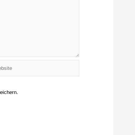
eichern.