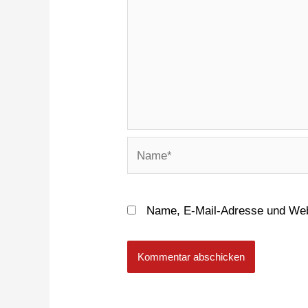
Name, E-Mail-Adresse und Web