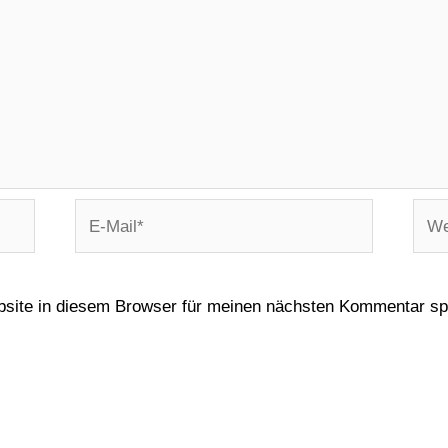
site in diesem Browser für meinen nächsten Kommentar sp