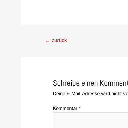
←
zurück
Schreibe einen Kommen
Deine E-Mail-Adresse wird nicht ver
Kommentar
*