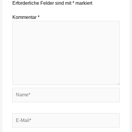
Erforderliche Felder sind mit
*
markiert
Kommentar
*