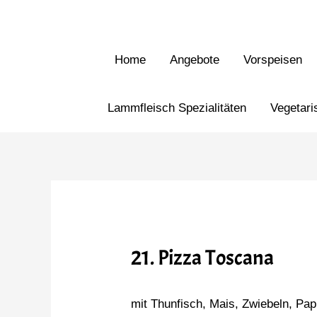
Home
Angebote
Vorspeisen
Lammfleisch Spezialitäten
Vegetari
21. Pizza Toscana
mit Thunfisch, Mais, Zwiebeln, Pap