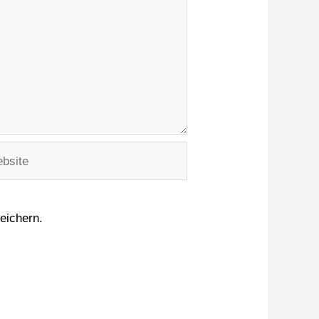
eichern.