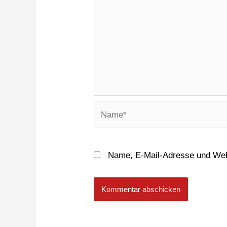
Name, E-Mail-Adresse und Web