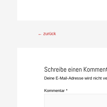
←
zurück
Schreibe einen Kommen
Deine E-Mail-Adresse wird nicht ver
Kommentar
*