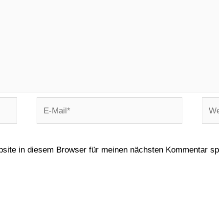
site in diesem Browser für meinen nächsten Kommentar sp