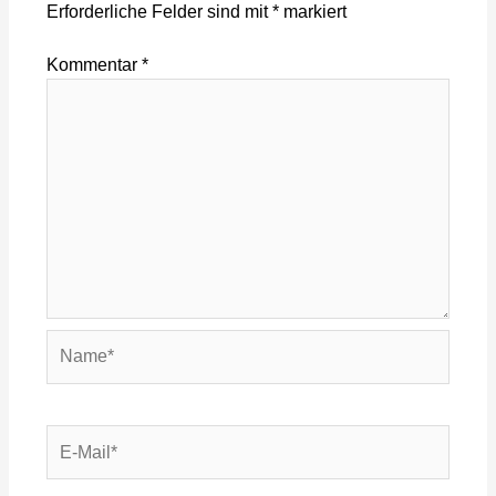
Erforderliche Felder sind mit
*
markiert
Kommentar
*