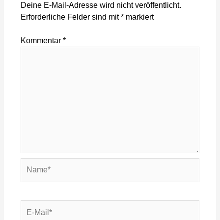
Deine E-Mail-Adresse wird nicht veröffentlicht.
Erforderliche Felder sind mit
*
markiert
Kommentar
*