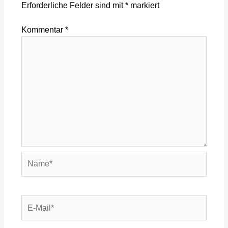
Erforderliche Felder sind mit
*
markiert
Kommentar
*