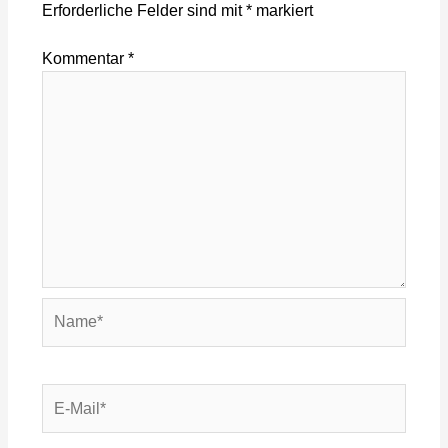
Erforderliche Felder sind mit
*
markiert
Kommentar
*