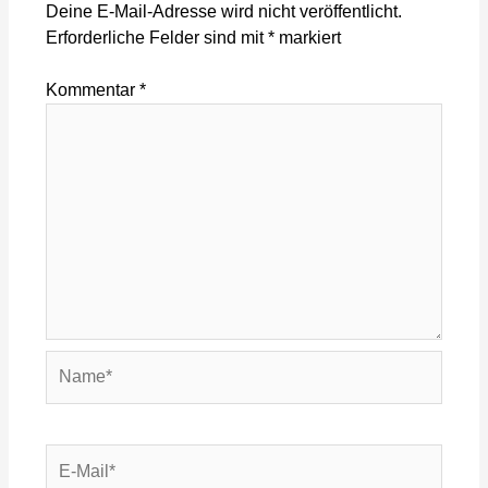
Deine E-Mail-Adresse wird nicht veröffentlicht.
Erforderliche Felder sind mit
*
markiert
Kommentar
*