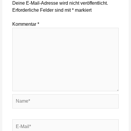
Deine E-Mail-Adresse wird nicht veröffentlicht.
Erforderliche Felder sind mit
*
markiert
Kommentar
*