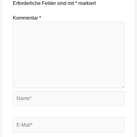
Erforderliche Felder sind mit
*
markiert
Kommentar
*