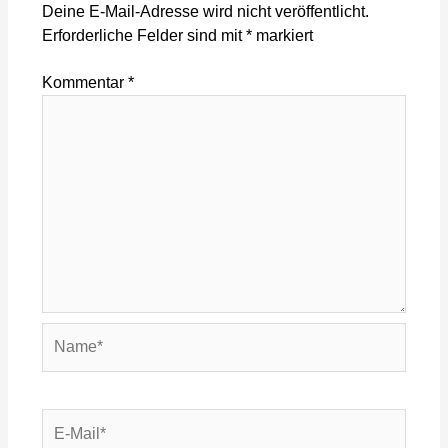
Deine E-Mail-Adresse wird nicht veröffentlicht.
Erforderliche Felder sind mit
*
markiert
Kommentar
*