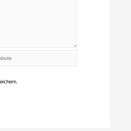
eichern.