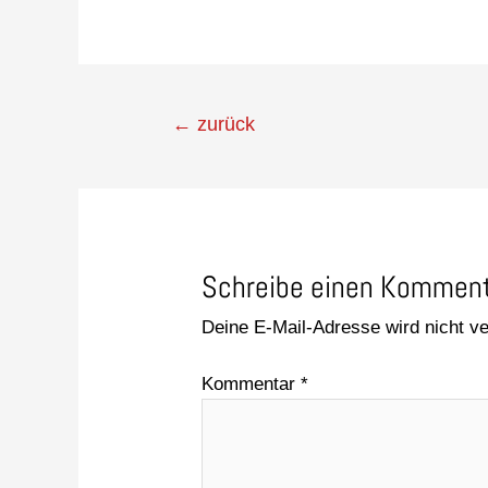
←
zurück
Schreibe einen Kommen
Deine E-Mail-Adresse wird nicht ver
Kommentar
*