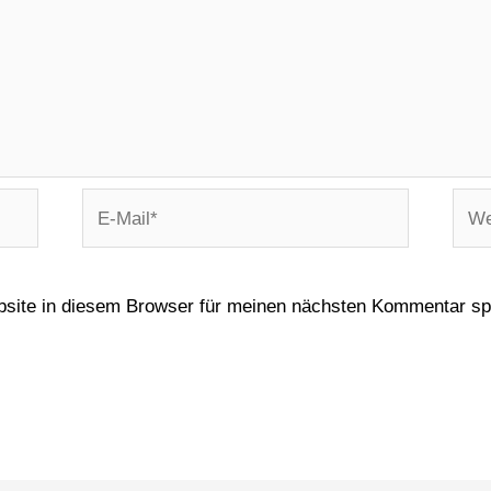
site in diesem Browser für meinen nächsten Kommentar sp