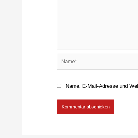
Name, E-Mail-Adresse und Web