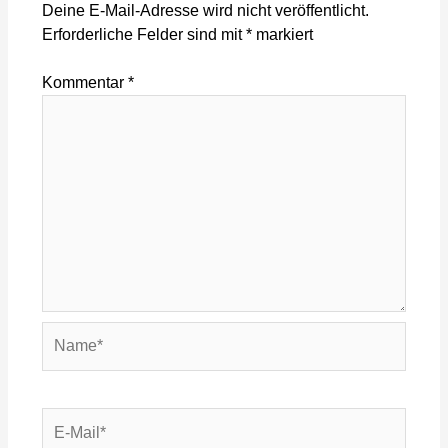
Deine E-Mail-Adresse wird nicht veröffentlicht.
Erforderliche Felder sind mit
*
markiert
Kommentar
*