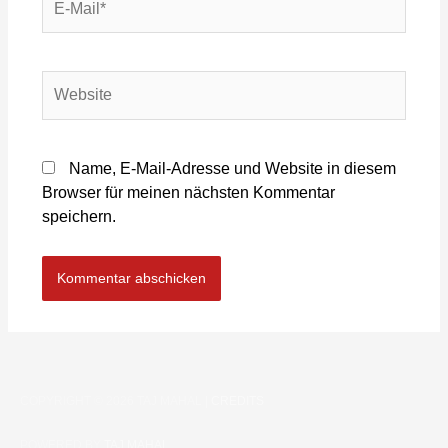
Name, E-Mail-Adresse und Website in diesem
Browser für meinen nächsten Kommentar
speichern.
COPYRIGHT © 2026
TAJ MAHAL
|
CREDITS
POWERED BY
TAJ MAHAL