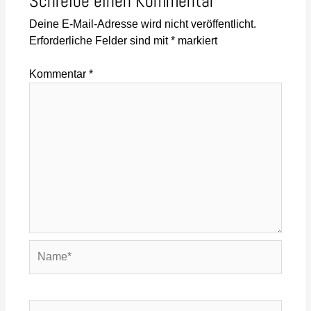
Schreibe einen Kommentar
Deine E-Mail-Adresse wird nicht veröffentlicht.
Erforderliche Felder sind mit
*
markiert
Kommentar
*