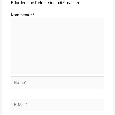
Erforderliche Felder sind mit
*
markiert
Kommentar
*