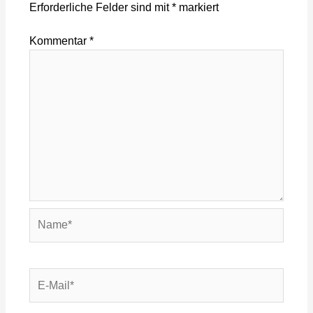
Erforderliche Felder sind mit
*
markiert
Kommentar
*